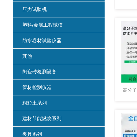
压力试验机
塑料/金属工程试模
防水卷材试验仪器
其他
陶瓷砖检测设备
管材检测仪器
粗粒土系列
建材节能燃烧系列
夹具系列