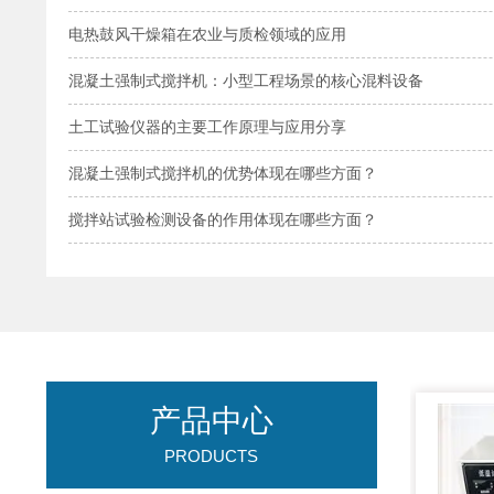
电热鼓风干燥箱在农业与质检领域的应用
混凝土强制式搅拌机：小型工程场景的核心混料设备
土工试验仪器的主要工作原理与应用分享
混凝土强制式搅拌机的优势体现在哪些方面？
搅拌站试验检测设备的作用体现在哪些方面？
产品中心
PRODUCTS