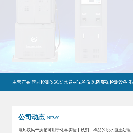
公司动态
NEWS
电热鼓风干燥箱可用于化学实验中试剂、样品的脱水恒重处理