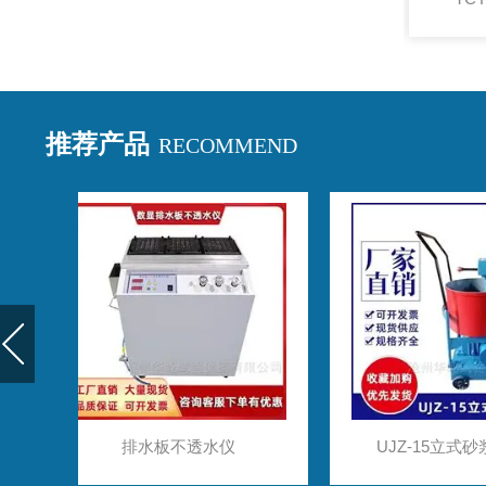
推荐产品
RECOMMEND
UJZ-15立式砂浆搅拌机