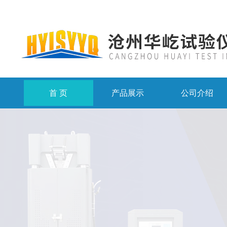
首 页
产品展示
公司介绍