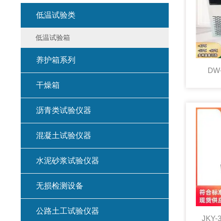
低温试验类
低温试验箱
养护箱系列
DW
干燥箱
沥青类试验仪器
混凝土试验仪器
水泥砂浆试验仪器
无损检测设备
公路土工试验仪器
JKY