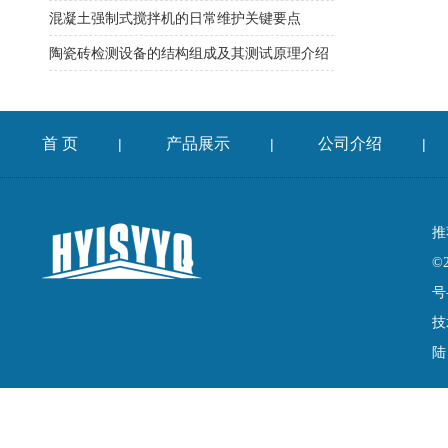
混凝土强制式搅拌机的日常维护关键要点
陶瓷砖检测设备的结构组成及其测试原理介绍
首 页
产品展示
公司介绍
|
|
|
推
©
号
技
陆