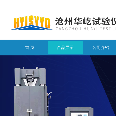
首 页
产品展示
公司介绍