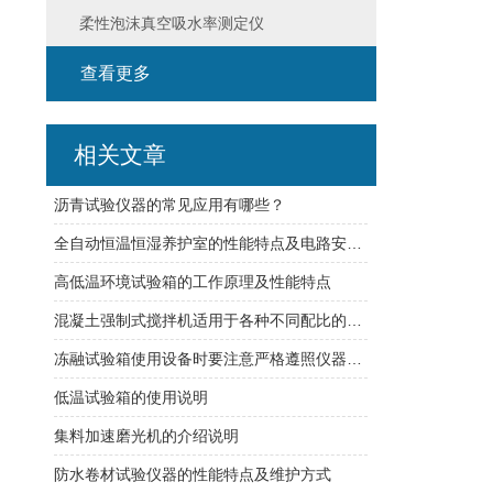
柔性泡沫真空吸水率测定仪
查看更多
相关文章
沥青试验仪器的常见应用有哪些？
全自动恒温恒湿养护室的性能特点及电路安装方式
高低温环境试验箱的工作原理及性能特点
混凝土强制式搅拌机适用于各种不同配比的混凝土搅拌
冻融试验箱使用设备时要注意严格遵照仪器使用说明
低温试验箱的使用说明
集料加速磨光机的介绍说明
防水卷材试验仪器的性能特点及维护方式