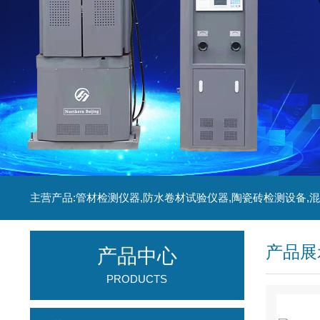
产品展
产品中心
PRODUCTS