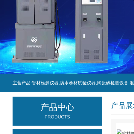
产品展
产品中心
PRODUCTS