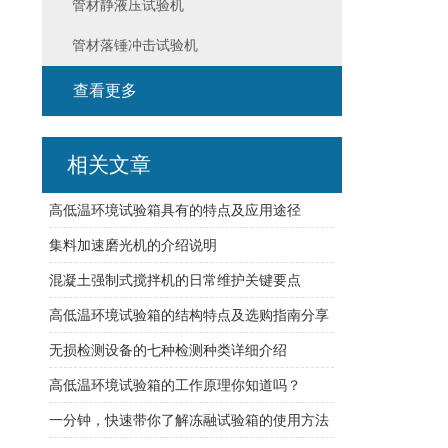
管材静液压试验机
管材落锤冲击试验机
查看更多
相关文章
高低温环境试验箱具有的特点及应用途径
集料加速磨光机的介绍说明
混凝土强制式搅拌机的日常维护关键要点
高低温环境试验箱的结构特点及选购指南分享
无损检测设备的七种检测种类详细介绍
高低温环境试验箱的工作原理你知道吗？
一分钟，快速带你了解冻融试验箱的使用方法