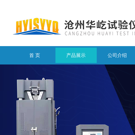
首 页
产品展示
公司介绍