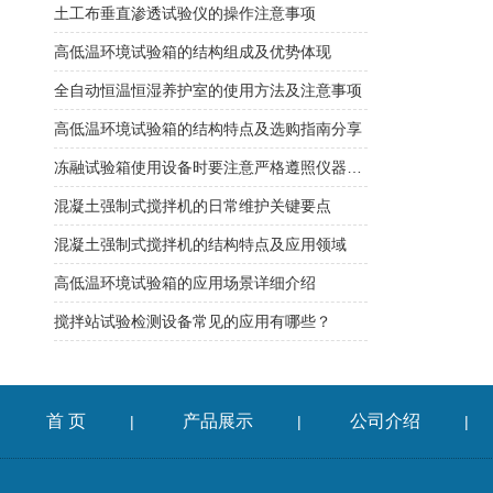
土工布垂直渗透试验仪的操作注意事项
高低温环境试验箱的结构组成及优势体现
全自动恒温恒湿养护室的使用方法及注意事项
高低温环境试验箱的结构特点及选购指南分享
冻融试验箱使用设备时要注意严格遵照仪器使用说明
混凝土强制式搅拌机的日常维护关键要点
混凝土强制式搅拌机的结构特点及应用领域
高低温环境试验箱的应用场景详细介绍
搅拌站试验检测设备常见的应用有哪些？
首 页
产品展示
公司介绍
|
|
|