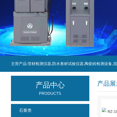
产品展
产品中心
PRODUCTS
石膏类