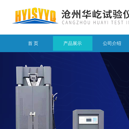
首 页
产品展示
公司介绍