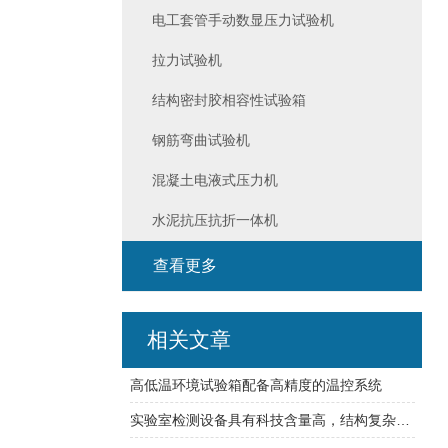
电工套管手动数显压力试验机
拉力试验机
结构密封胶相容性试验箱
钢筋弯曲试验机
混凝土电液式压力机
水泥抗压抗折一体机
查看更多
相关文章
高低温环境试验箱配备高精度的温控系统
实验室检测设备具有科技含量高，结构复杂的特点