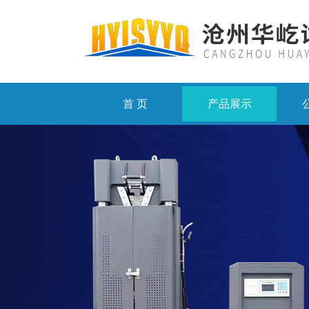
首 页
产品展示