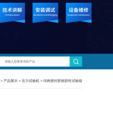
>
产品展示
>
压力试验机
>
结构密封胶相容性试验箱