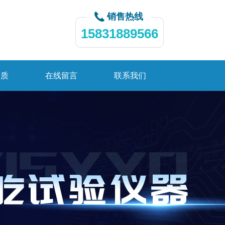
销售热线
15831889566
资质
在线留言
联系我们