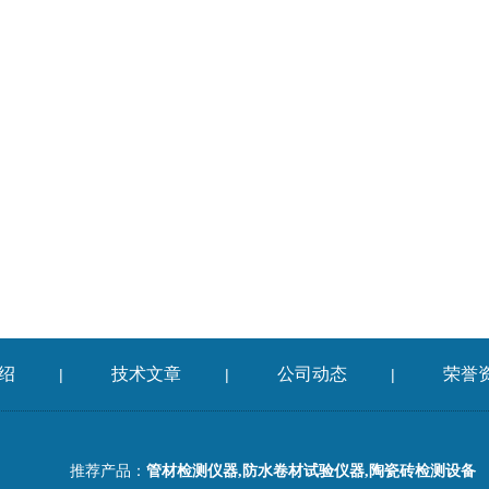
绍
技术文章
公司动态
荣誉
|
|
|
推荐产品：
管材检测仪器,防水卷材试验仪器,陶瓷砖检测设备