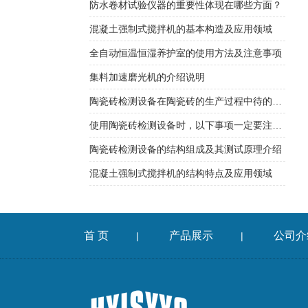
防水卷材试验仪器的重要性体现在哪些方面？
混凝土强制式搅拌机的基本构造及应用领域
全自动恒温恒湿养护室的使用方法及注意事项
集料加速磨光机的介绍说明
陶瓷砖检测设备在陶瓷砖的生产过程中待的应用
使用陶瓷砖检测设备时，以下事项一定要注意到
陶瓷砖检测设备的结构组成及其测试原理介绍
混凝土强制式搅拌机的结构特点及应用领域
首 页
产品展示
公司介
|
|