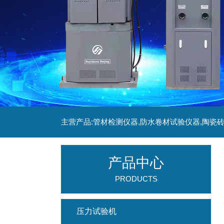
产品中心
PRODUCTS
压力试验机