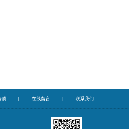
资质
在线留言
联系我们
|
|