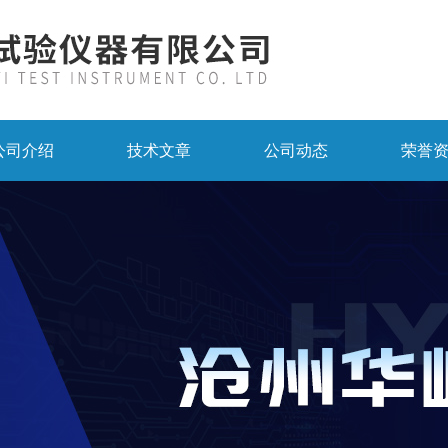
公司介绍
技术文章
公司动态
荣誉