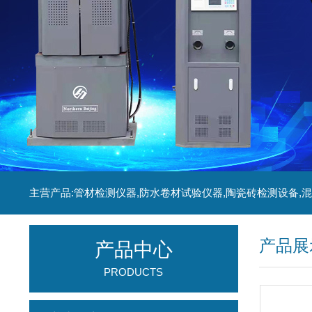
产品展
产品中心
PRODUCTS