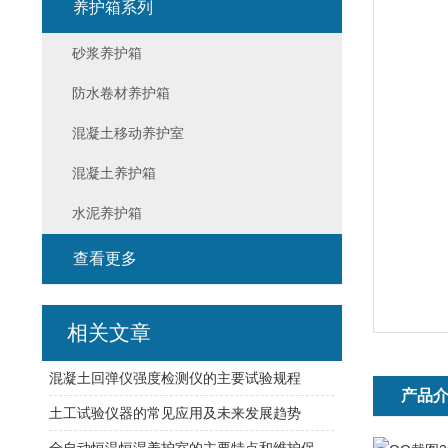
养护箱系列
砂浆养护箱
防水卷材养护箱
混凝土移动养护室
混凝土养护箱
水泥养护箱
查看更多
相关文章
混凝土回弹仪强度检测仪的主要试验规程
产品
土工试验仪器的常见应用及未来发展趋势