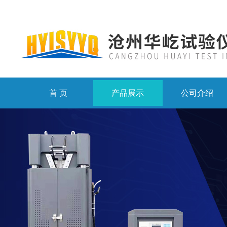
首 页
产品展示
公司介绍