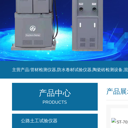
产品展
产品中心
PRODUCTS
公路土工试验仪器