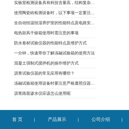
实验室检测设备具有科技含量高，结构复杂的特点
使用陶瓷砖检测设备时，以下事项一定要注意到
全自动恒温恒湿养护室的性能特点及电路安装方式
电热鼓风干燥箱使用时需注意的事项
防水卷材试验仪器的性能特点及维护方式
一分钟，快速带你了解冻融试验箱的使用方法
混凝土强制式搅拌机的操作维护方式
沥青试验仪器的常见应用有哪些？
冻融试验箱使用设备时要注意严格遵照仪器使用说明
沥青路面渗水仪应该怎么使用呢
首 页
产品展示
公司介绍
|
|
|