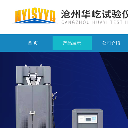
首 页
产品展示
公司介绍