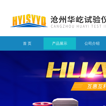
首 页
产品展示
公司介绍