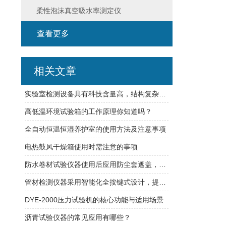
柔性泡沫真空吸水率测定仪
查看更多
相关文章
实验室检测设备具有科技含量高，结构复杂的特点
高低温环境试验箱的工作原理你知道吗？
全自动恒温恒湿养护室的使用方法及注意事项
电热鼓风干燥箱使用时需注意的事项
防水卷材试验仪器使用后应用防尘套遮盖，以防油污灰尘浸入
管材检测仪器采用智能化全按键式设计，提高仪器的可靠性
DYE-2000压力试验机的核心功能与适用场景
沥青试验仪器的常见应用有哪些？