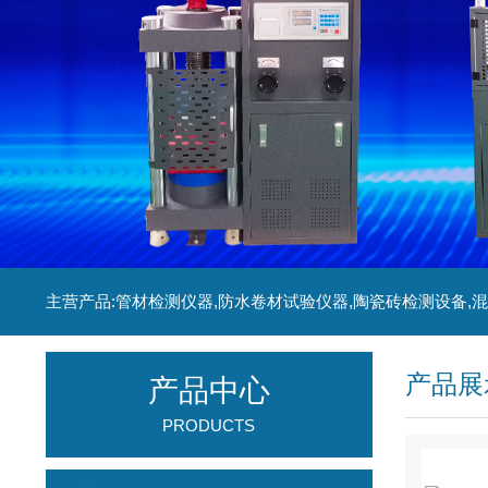
产品展
产品中心
PRODUCTS