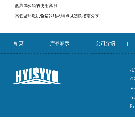
低温试验箱的使用说明
高低温环境试验箱的结构特点及选购指南分享
首 页
产品展示
公司介绍
|
|
|
推
©
号
技
陆