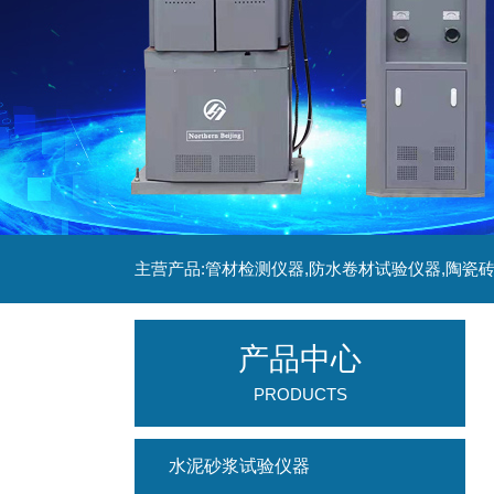
产品中心
PRODUCTS
水泥砂浆试验仪器