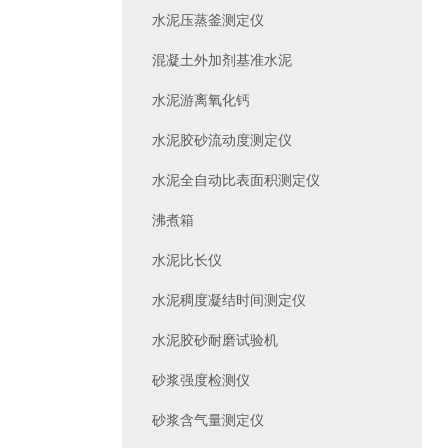
水泥压蒸釜测定仪
混凝土外加剂基准水泥
水泥游离氧化钙
水泥胶砂流动度测定仪
水泥全自动比表面积测定仪
沸煮箱
水泥比长仪
水泥稠度凝结时间测定仪
水泥胶砂耐磨试验机
砂浆强度检测仪
砂浆含气量测定仪