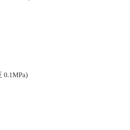
0.1MPa)