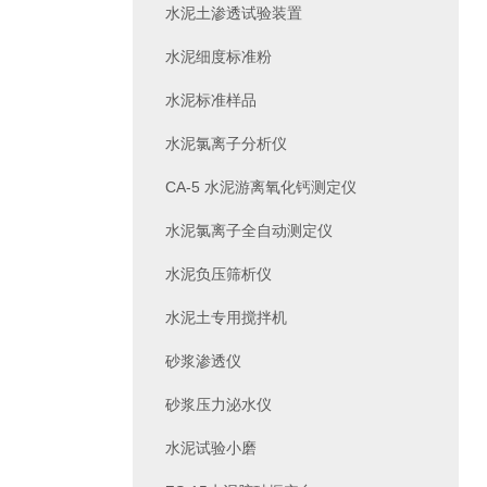
水泥土渗透试验装置
水泥细度标准粉
水泥标准样品
水泥氯离子分析仪
CA-5 水泥游离氧化钙测定仪
水泥氯离子全自动测定仪
水泥负压筛析仪
水泥土专用搅拌机
砂浆渗透仪
砂浆压力泌水仪
水泥试验小磨