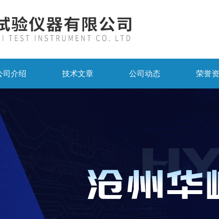
公司介绍
技术文章
公司动态
荣誉