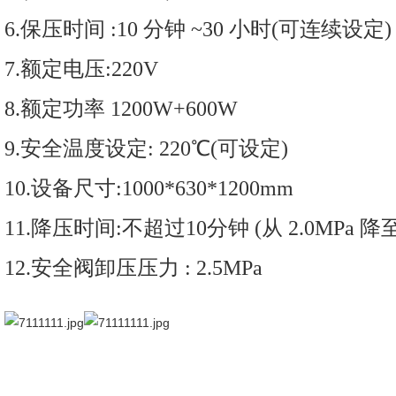
6.保压时间 :10 分钟 ~30 小时(可连续设定)
7.额定电压:220V
8.额定功率 1200W+600W
9.安全温度设定: 220℃(可设定)
10.设备尺寸:1000*630*1200mm
11.降压时间:不超过10分钟 (从 2.0MPa 降至 
12.安全阀卸压压力 : 2.5MPa