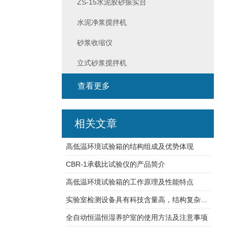
ZS-15水泥胶砂振实台
水泥净浆搅拌机
砂浆收缩仪
立式砂浆搅拌机
查看更多
相关文章
高低温环境试验箱的结构组成及优势体现
CBR-1承载比试验仪的产品简介
高低温环境试验箱的工作原理及性能特点
实验室检测设备具有科技含量高，结构复杂的特点
全自动恒温恒湿养护室的使用方法及注意事项