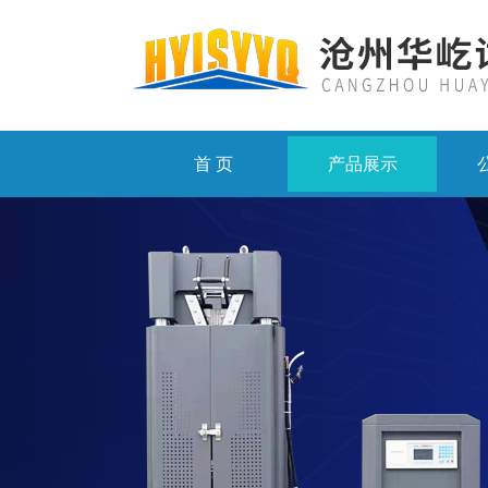
首 页
产品展示