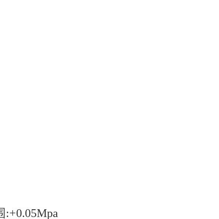
+0.05Mpa