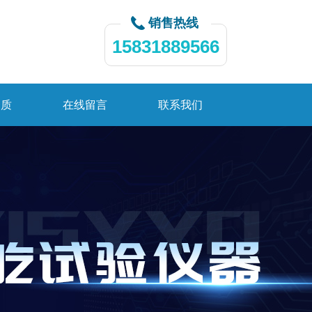
销售热线
15831889566
资质
在线留言
联系我们