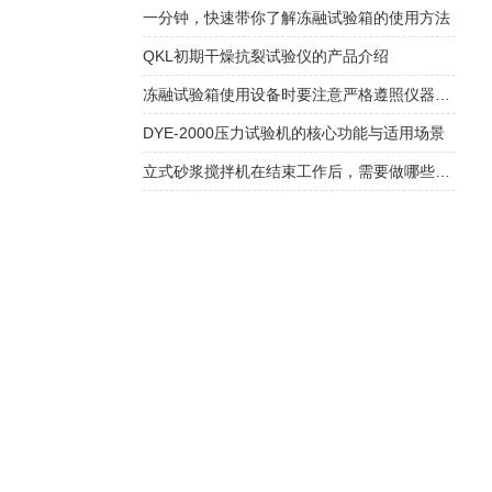
一分钟，快速带你了解冻融试验箱的使用方法
QKL初期干燥抗裂试验仪的产品介绍
冻融试验箱使用设备时要注意严格遵照仪器使用说明
DYE-2000压力试验机的核心功能与适用场景
立式砂浆搅拌机在结束工作后，需要做哪些维护工作