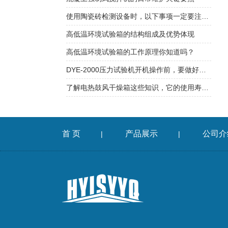
使用陶瓷砖检测设备时，以下事项一定要注意到
高低温环境试验箱的结构组成及优势体现
高低温环境试验箱的工作原理你知道吗？
DYE-2000压力试验机开机操作前，要做好这些事情
了解电热鼓风干燥箱这些知识，它的使用寿命更长久
首 页
产品展示
公司介
|
|