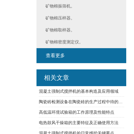
矿物棉振筛机。
矿物棉压样器。
矿物棉取样器。
矿物棉密度测定仪。
查看更多
相关文章
混凝土强制式搅拌机的基本构造及应用领域
陶瓷砖检测设备在陶瓷砖的生产过程中待的应用
高低温环境试验箱的工作原理及性能特点
电热鼓风干燥箱的主要特征及正确使用方法
混凝土强制式搅拌机的日常维护关键要点