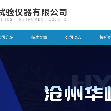
公司介绍
技术文章
公司动态
荣誉