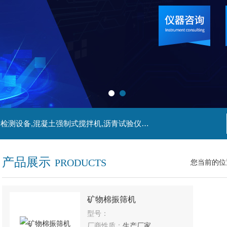
主营产品:管材检测仪器,防水卷材试验仪器,陶瓷砖检测设备,混凝土强制式搅拌机,沥青试验仪器,冻融试验箱等产品
产品展示
PRODUCTS
您当前的位
矿物棉振筛机
型号：
厂商性质：
生产厂家