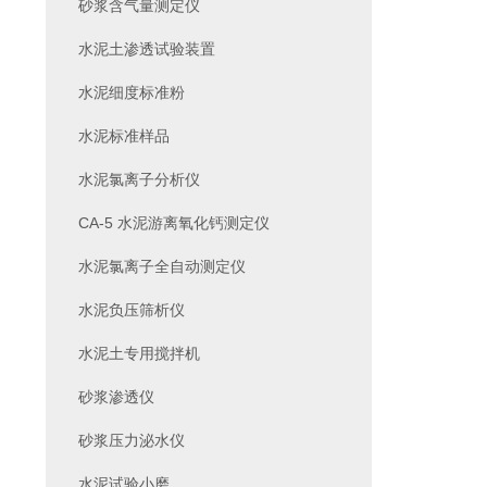
砂浆含气量测定仪
水泥土渗透试验装置
水泥细度标准粉
水泥标准样品
水泥氯离子分析仪
CA-5 水泥游离氧化钙测定仪
水泥氯离子全自动测定仪
水泥负压筛析仪
水泥土专用搅拌机
砂浆渗透仪
砂浆压力泌水仪
水泥试验小磨