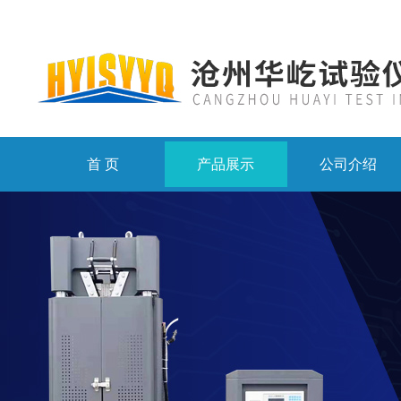
首 页
产品展示
公司介绍