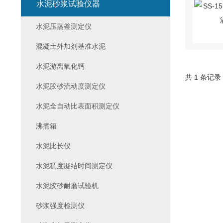
水泥砂浆试验仪器
水泥压蒸釜测定仪
混凝土外加剂基准水泥
水泥游离氧化钙
共 1 条记录
水泥胶砂流动度测定仪
水泥全自动比表面积测定仪
沸煮箱
水泥比长仪
水泥稠度凝结时间测定仪
水泥胶砂耐磨试验机
砂浆强度检测仪