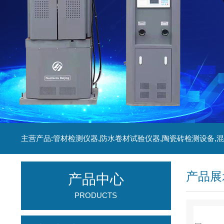
产品展
产品中心
PRODUCTS