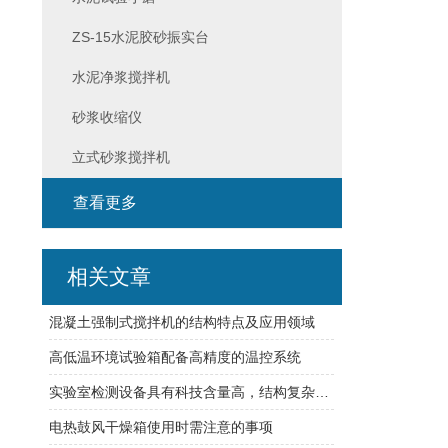
ZS-15水泥胶砂振实台
水泥净浆搅拌机
砂浆收缩仪
立式砂浆搅拌机
查看更多
相关文章
混凝土强制式搅拌机的结构特点及应用领域
高低温环境试验箱配备高精度的温控系统
实验室检测设备具有科技含量高，结构复杂的特点
电热鼓风干燥箱使用时需注意的事项