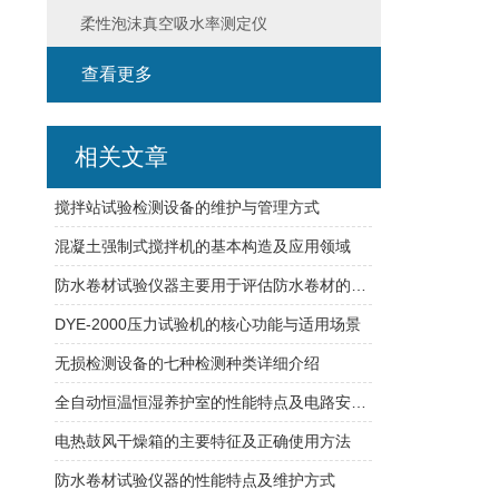
柔性泡沫真空吸水率测定仪
查看更多
相关文章
搅拌站试验检测设备的维护与管理方式
混凝土强制式搅拌机的基本构造及应用领域
防水卷材试验仪器主要用于评估防水卷材的水密性能
DYE-2000压力试验机的核心功能与适用场景
无损检测设备的七种检测种类详细介绍
全自动恒温恒湿养护室的性能特点及电路安装方式
电热鼓风干燥箱的主要特征及正确使用方法
防水卷材试验仪器的性能特点及维护方式