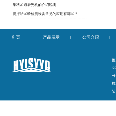
集料加速磨光机的介绍说明
搅拌站试验检测设备常见的应用有哪些？
首 页
产品展示
公司介绍
|
|
|
推
©
号
技
陆