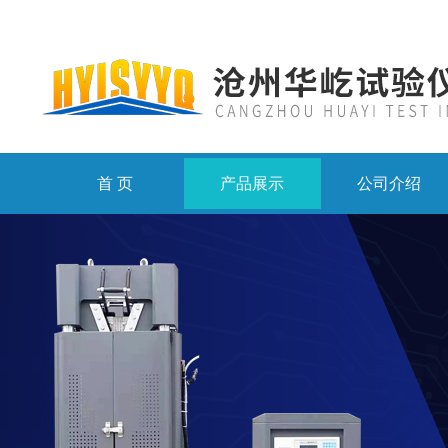
首 页
产品展示
公司介绍