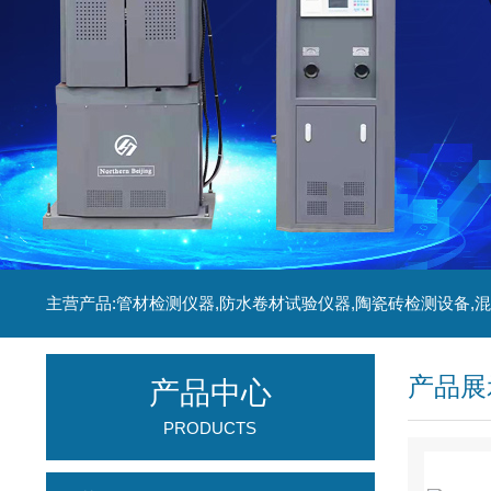
产品展
产品中心
PRODUCTS