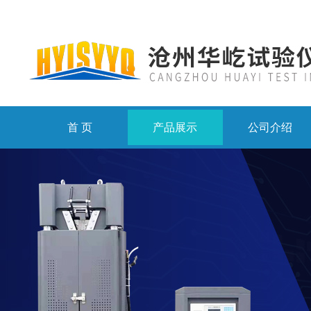
首 页
产品展示
公司介绍