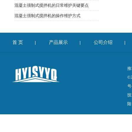
混凝土强制式搅拌机的日常维护关键要点
混凝土强制式搅拌机的操作维护方式
首 页
产品展示
公司介绍
|
|
|
推
©
号
技
陆