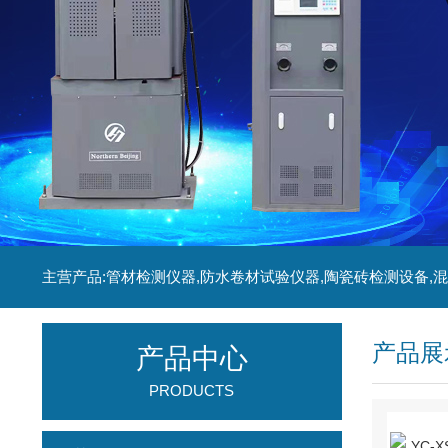
产品展
产品中心
PRODUCTS