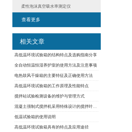
柔性泡沫真空吸水率测定仪
查看更多
相关文章
高低温环境试验箱的结构特点及选购指南分享
全自动恒温恒湿养护室的使用方法及注意事项
电热鼓风干燥箱的主要特征及正确使用方法
高低温环境试验箱的工作原理及性能特点
搅拌站试验检测设备的维护与管理方式
混凝土强制式搅拌机采用特殊设计的搅拌叶片和搅拌臂
低温试验箱的使用说明
高低温环境试验箱具有的特点及应用途径