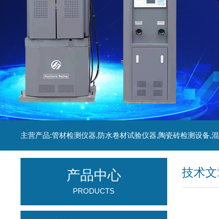
技术文
产品中心
PRODUCTS