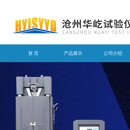
首 页
产品展示
公司介绍