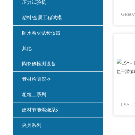
压力试验机
塑料/金属工程试模
防水卷材试验仪器
其他
陶瓷砖检测设备
管材检测仪器
粗粒土系列
建材节能燃烧系列
夹具系列