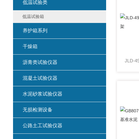
低温试验类
低温试验箱
养护箱系列
干燥箱
沥青类试验仪器
混凝土试验仪器
水泥砂浆试验仪器
无损检测设备
公路土工试验仪器