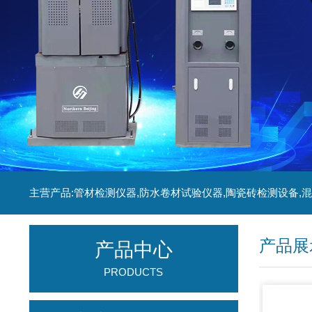
产品展
产品中心
PRODUCTS