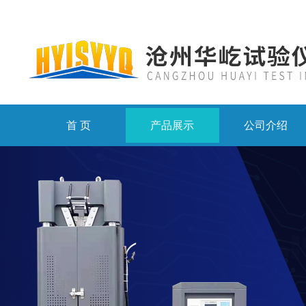
首 页
产品展示
公司介绍