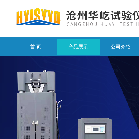
首 页
产品展示
公司介绍