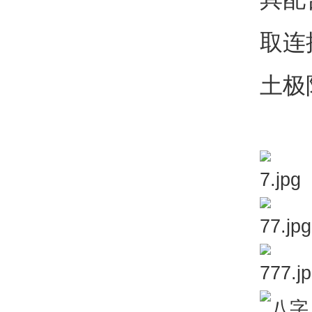
取连
土极