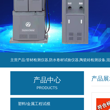
产品展
产品中心
PRODUCTS
塑料/金属工程试模