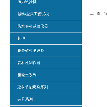
压力试验机
上一篇：
高
塑料/金属工程试模
防水卷材试验仪器
其他
陶瓷砖检测设备
管材检测仪器
粗粒土系列
建材节能燃烧系列
夹具系列