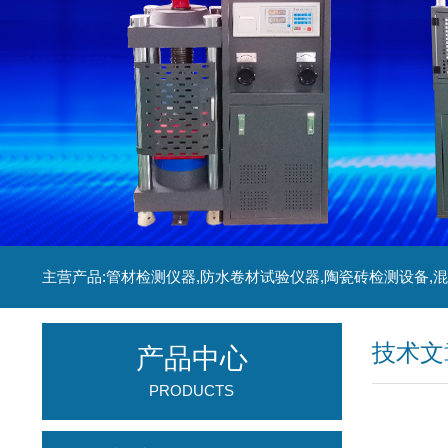
技术文
产品中心
PRODUCTS