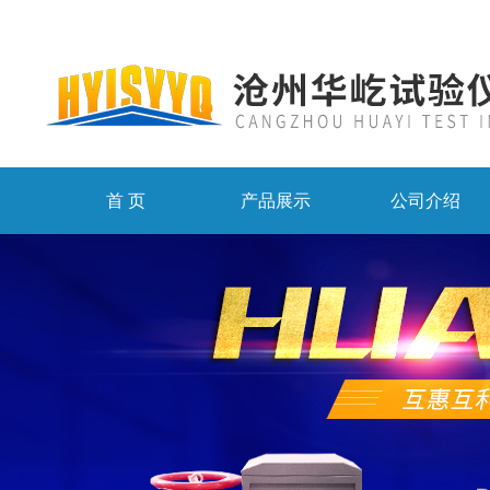
首 页
产品展示
公司介绍