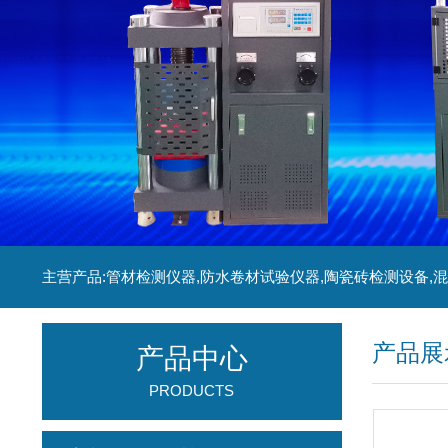
产品展
产品中心
PRODUCTS