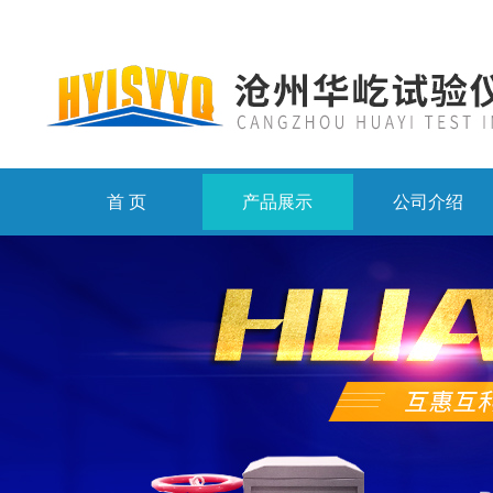
首 页
产品展示
公司介绍