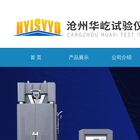
首 页
产品展示
公司介绍