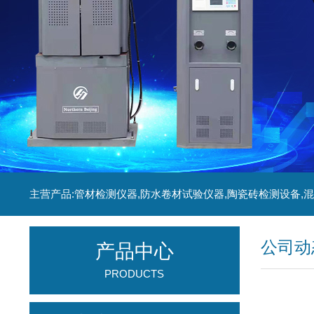
公司动
产品中心
PRODUCTS