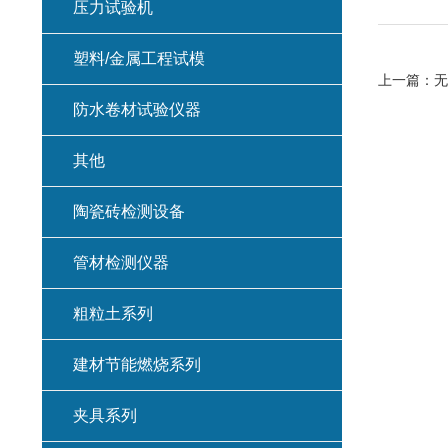
压力试验机
塑料/金属工程试模
上一篇：
无
防水卷材试验仪器
其他
陶瓷砖检测设备
管材检测仪器
粗粒土系列
建材节能燃烧系列
夹具系列