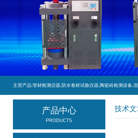
技术文
产品中心
PRODUCTS