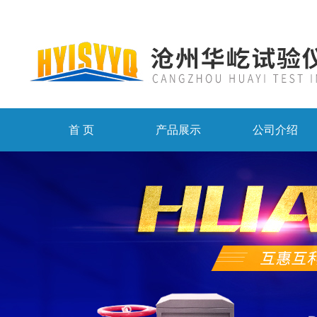
首 页
产品展示
公司介绍