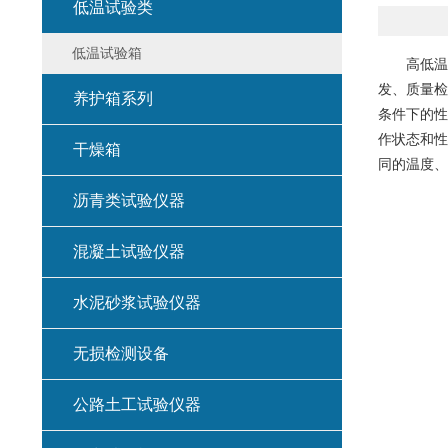
低温试验类
低温试验箱
高低温环
发、质量检
养护箱系列
条件下的性
作状态和性
干燥箱
同的温度、
沥青类试验仪器
混凝土试验仪器
水泥砂浆试验仪器
无损检测设备
公路土工试验仪器