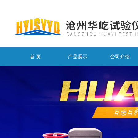
首 页
产品展示
公司介绍