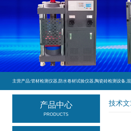
技术文
产品中心
PRODUCTS