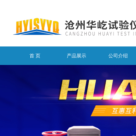
首 页
产品展示
公司介绍