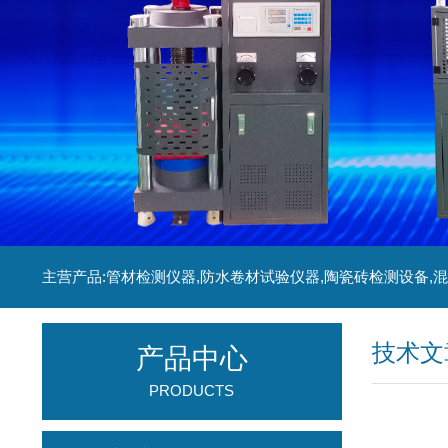
技术文
产品中心
PRODUCTS