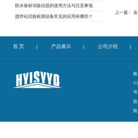
防水卷材试验仪器的使用方法与注意事项
上一篇：
金
搅拌站试验检测设备常见的应用有哪些？
首 页
产品展示
公司介绍
|
|
|
推
©
号
技
陆