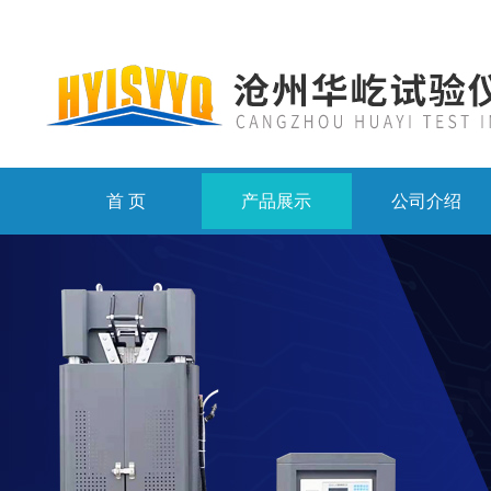
首 页
产品展示
公司介绍