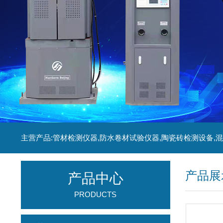
产品展
产品中心
PRODUCTS