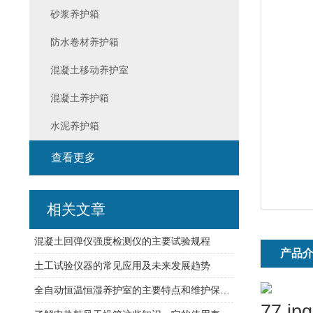
砂浆养护箱
防水卷材养护箱
混凝土移动养护室
混凝土养护箱
水泥养护箱
查看更多
相关文章
混凝土回弹仪强度检测仪的主要试验规程
产品
土工试验仪器的常见应用及未来发展趋势
全自动恒温恒湿养护室的主要特点和维护保养方式