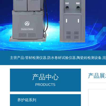
产品展
产品中心
PRODUCTS
养护箱系列