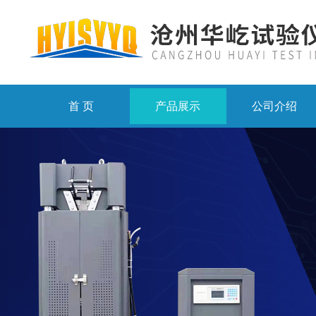
首 页
产品展示
公司介绍