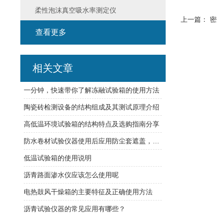
柔性泡沫真空吸水率测定仪
上一篇：
密
查看更多
相关文章
一分钟，快速带你了解冻融试验箱的使用方法
陶瓷砖检测设备的结构组成及其测试原理介绍
高低温环境试验箱的结构特点及选购指南分享
防水卷材试验仪器使用后应用防尘套遮盖，以防油污灰尘浸入
低温试验箱的使用说明
沥青路面渗水仪应该怎么使用呢
电热鼓风干燥箱的主要特征及正确使用方法
沥青试验仪器的常见应用有哪些？