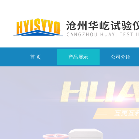
首 页
产品展示
公司介绍