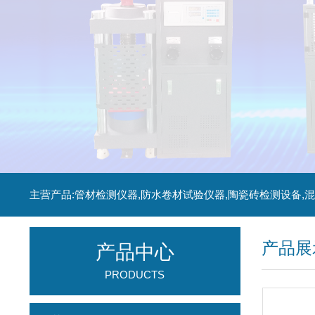
产品展
产品中心
PRODUCTS