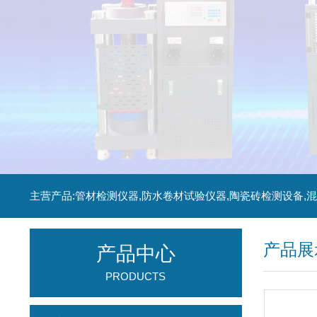
产品展
产品中心
PRODUCTS