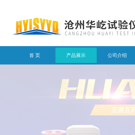
首 页
产品展示
公司介绍