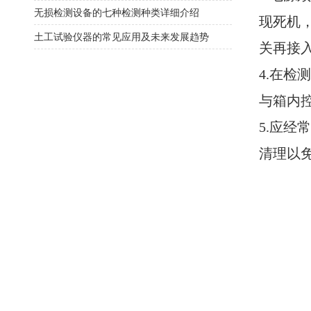
无损检测设备的七种检测种类详细介绍
现死机
土工试验仪器的常见应用及未来发展趋势
关再接
4.在
与箱内
5.应
清理以