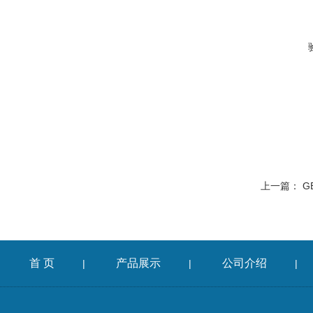
上一篇：
G
首 页
产品展示
公司介绍
|
|
|