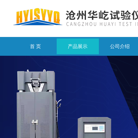
首 页
产品展示
公司介绍