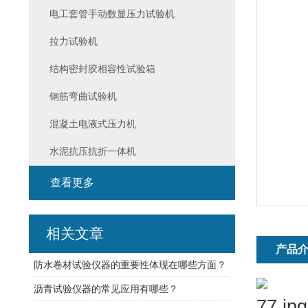
电工套管手动数显压力试验机
拉力试验机
结构密封胶相容性试验箱
钢筋弯曲试验机
混凝土电液式压力机
水泥抗压抗折一体机
查看更多
相关文章
产品
防水卷材试验仪器的重要性体现在哪些方面？
沥青试验仪器的常见应用有哪些？