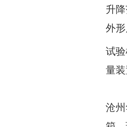
升降
外形尺
试验
量装
沧州
箱，