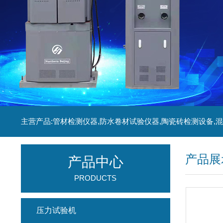
产品展
产品中心
PRODUCTS
压力试验机