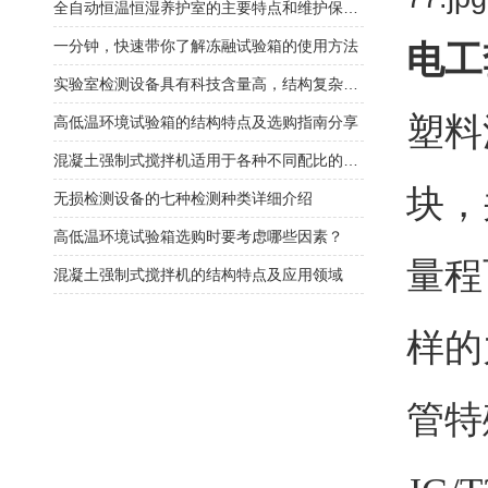
全自动恒温恒湿养护室的主要特点和维护保养方式
一分钟，快速带你了解冻融试验箱的使用方法
电工
实验室检测设备具有科技含量高，结构复杂的特点
塑料
高低温环境试验箱的结构特点及选购指南分享
混凝土强制式搅拌机适用于各种不同配比的混凝土搅拌
块，
无损检测设备的七种检测种类详细介绍
高低温环境试验箱选购时要考虑哪些因素？
量程
混凝土强制式搅拌机的结构特点及应用领域
样的
管特