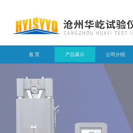
首 页
产品展示
公司介绍