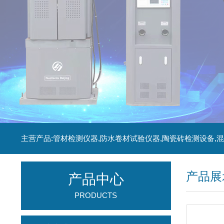
产品展
产品中心
PRODUCTS