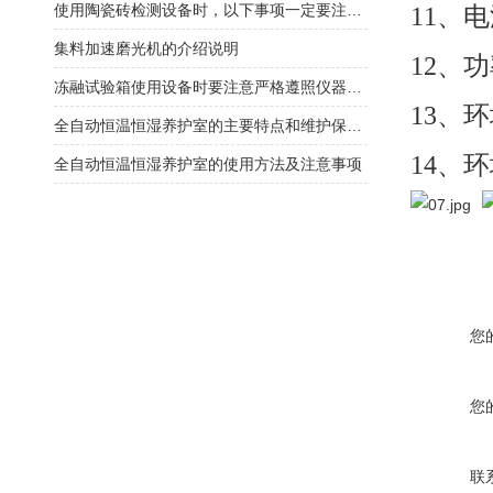
使用陶瓷砖检测设备时，以下事项一定要注意到
11、电
集料加速磨光机的介绍说明
12、
冻融试验箱使用设备时要注意严格遵照仪器使用说明
13、
全自动恒温恒湿养护室的主要特点和维护保养方式
14、
全自动恒温恒湿养护室的使用方法及注意事项
您
您
联