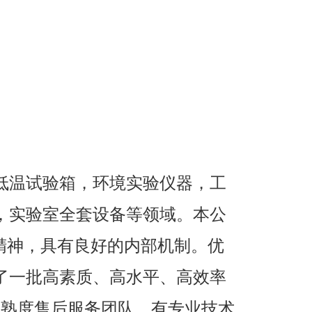
低温试验箱，环境实验仪器，工
，实验室全套设备等领域。本公
精神，具有良好的内部机制。优
了一批高素质、高水平、高效率
成熟度售后服务团队，有专业技术