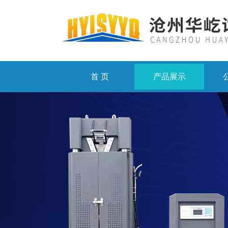
首 页
产品展示