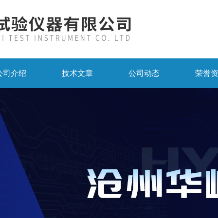
公司介绍
技术文章
公司动态
荣誉