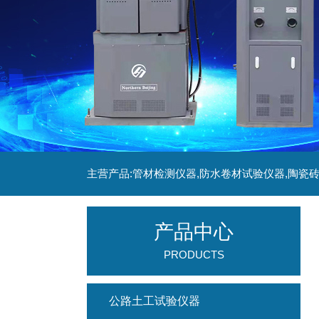
产品中心
PRODUCTS
公路土工试验仪器