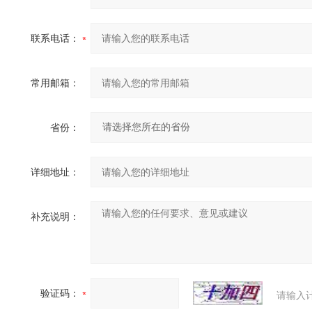
联系电话：
常用邮箱：
省份：
详细地址：
补充说明：
验证码：
请输入