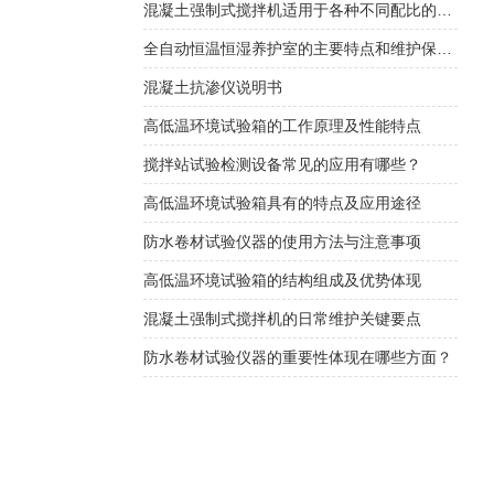
混凝土强制式搅拌机适用于各种不同配比的混凝土搅拌
全自动恒温恒湿养护室的主要特点和维护保养方式
混凝土抗渗仪说明书
高低温环境试验箱的工作原理及性能特点
搅拌站试验检测设备常见的应用有哪些？
高低温环境试验箱具有的特点及应用途径
防水卷材试验仪器的使用方法与注意事项
高低温环境试验箱的结构组成及优势体现
混凝土强制式搅拌机的日常维护关键要点
防水卷材试验仪器的重要性体现在哪些方面？