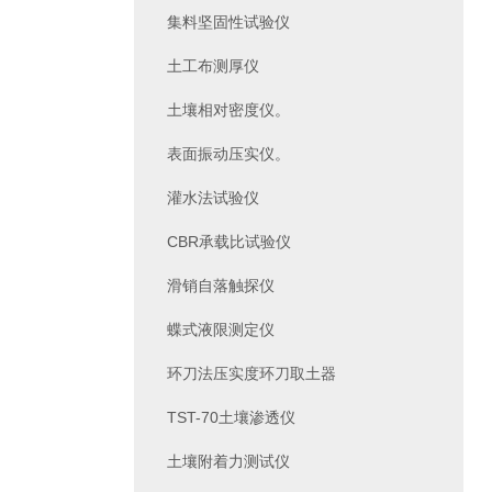
集料坚固性试验仪
土工布测厚仪
土壤相对密度仪。
表面振动压实仪。
灌水法试验仪
CBR承载比试验仪
滑销自落触探仪
蝶式液限测定仪
环刀法压实度环刀取土器
TST-70土壤渗透仪
土壤附着力测试仪