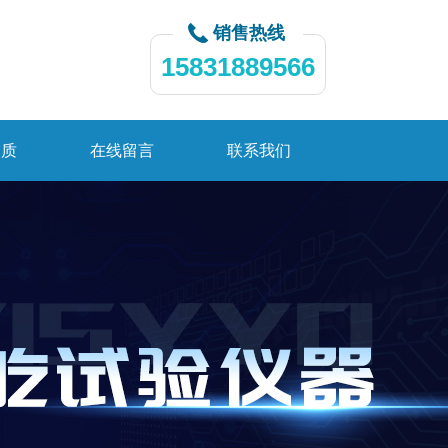
销售热线
15831889566
资质
在线留言
联系我们