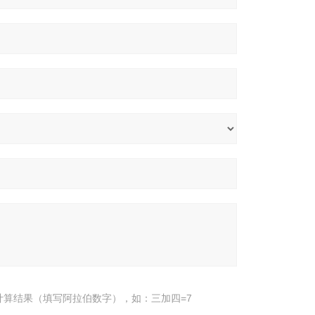
计算结果（填写阿拉伯数字），如：三加四=7