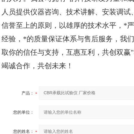
人员提供仪器咨询、技术讲解、安装调试
信誉至上的原则，以雄厚的技术水平，*
经验，*的质量保证体系与售后服务，我们
取你的信任与支持，互惠互利，共创双赢
竭诚合作，共创未来！
产品：
您的单位：
您的姓名：