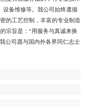
、设备维修等。我公司始终遵循
严密的工艺控制，丰富的专业制造
的宗旨是：“用服务与真诚来换
"我公司愿与国内外各界同仁志士