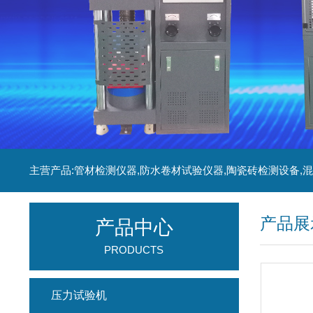
产品展
产品中心
PRODUCTS
压力试验机