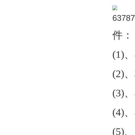
件：
(1
(2
(3
(4
(5