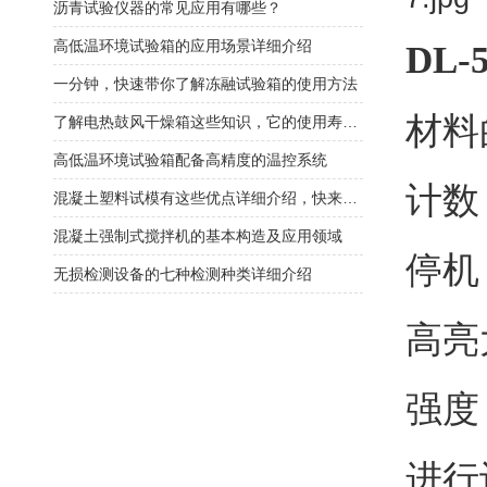
沥青试验仪器的常见应用有哪些？
高低温环境试验箱的应用场景详细介绍
DL
一分钟，快速带你了解冻融试验箱的使用方法
材料
了解电热鼓风干燥箱这些知识，它的使用寿命更长久
高低温环境试验箱配备高精度的温控系统
计数
混凝土塑料试模有这些优点详细介绍，快来看看吧
混凝土强制式搅拌机的基本构造及应用领域
停机
无损检测设备的七种检测种类详细介绍
高亮
强度
进行