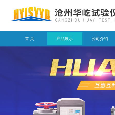
首 页
产品展示
公司介绍