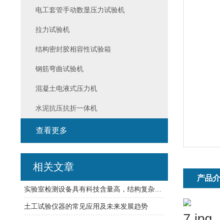
电工套管手动数显压力试验机
拉力试验机
结构密封胶相容性试验箱
钢筋弯曲试验机
混凝土电液式压力机
水泥抗压抗折一体机
查看更多
相关文章
产品
实验室检测设备具有科技含量高，结构复杂的特点
土工试验仪器的常见应用及未来发展趋势