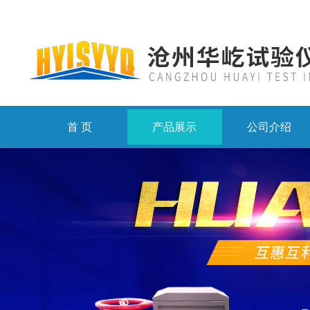
首 页
产品展示
公司介绍