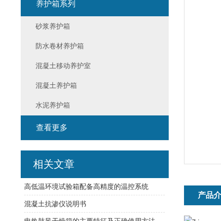
养护箱系列
砂浆养护箱
防水卷材养护箱
混凝土移动养护室
混凝土养护箱
水泥养护箱
查看更多
相关文章
高低温环境试验箱配备高精度的温控系统
产品
混凝土抗渗仪说明书