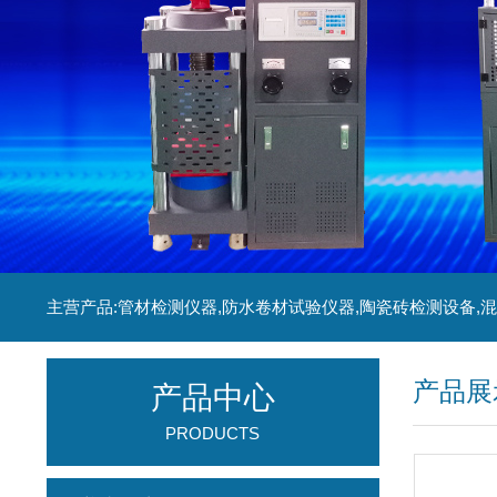
产品展
产品中心
PRODUCTS