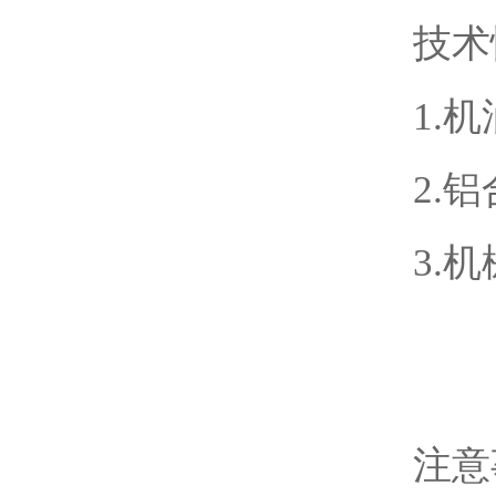
技术
1.
2.
3.
注意