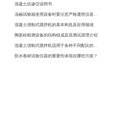
混凝土抗渗仪说明书
冻融试验箱使用设备时要注意严格遵照仪器使用说明
混凝土强制式搅拌机的基本构造及应用领域
陶瓷砖检测设备的结构组成及其测试原理介绍
混凝土强制式搅拌机适用于各种不同配比的混凝土搅拌
防水卷材试验仪器的重要性体现在哪些方面？