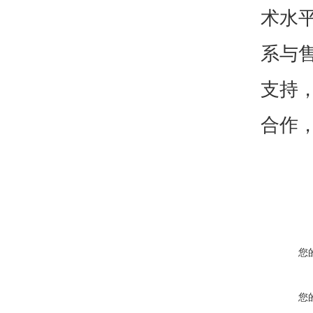
术水
系与
支持
合作
您
您