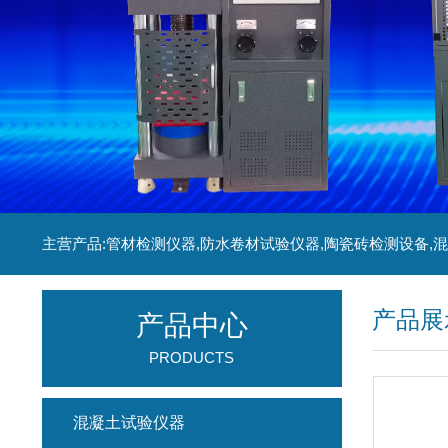
产品展
产品中心
PRODUCTS
混凝土试验仪器