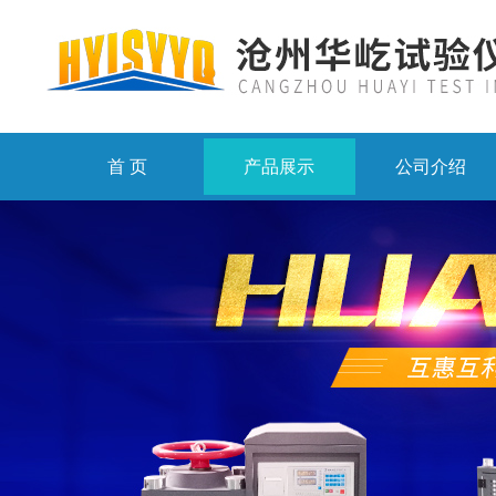
首 页
产品展示
公司介绍