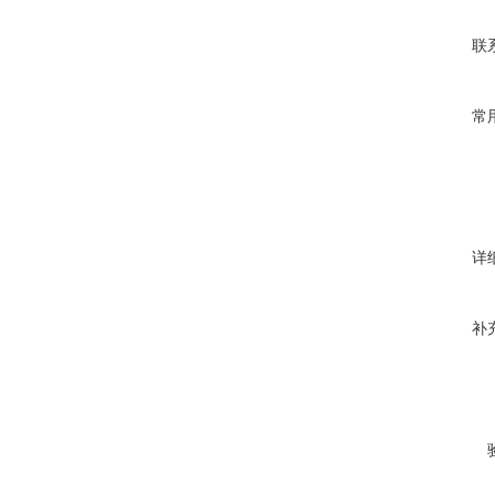
联
常
详
补