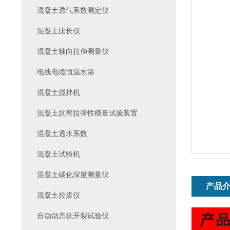
混凝土透气系数测定仪
混凝土比长仪
混凝土轴向拉伸测量仪
电线电缆恒温水浴
混凝土搅拌机
混凝土抗弯拉弹性模量试验装置
混凝土透水系数
混凝土试验机
混凝土碳化深度测量仪
产品
混凝土拉拔仪
自动动态抗开裂试验仪