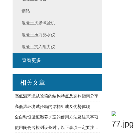
钢钻
混凝土抗渗试验机
混凝土压力泌水仪
混凝土贯入阻力仪
查看更多
相关文章
高低温环境试验箱的结构特点及选购指南分享
高低温环境试验箱的结构组成及优势体现
全自动恒温恒湿养护室的使用方法及注意事项
使用陶瓷砖检测设备时，以下事项一定要注意到