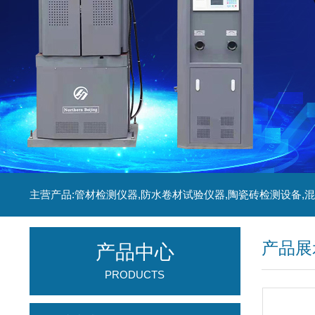
产品展
产品中心
PRODUCTS