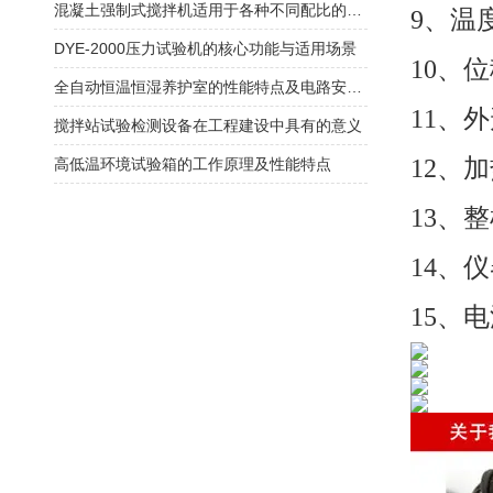
混凝土强制式搅拌机适用于各种不同配比的混凝土搅拌
9、温
DYE-2000压力试验机的核心功能与适用场景
10、位
全自动恒温恒湿养护室的性能特点及电路安装方式
11、外
搅拌站试验检测设备在工程建设中具有的意义
12、
高低温环境试验箱的工作原理及性能特点
13、
14、仪
15、