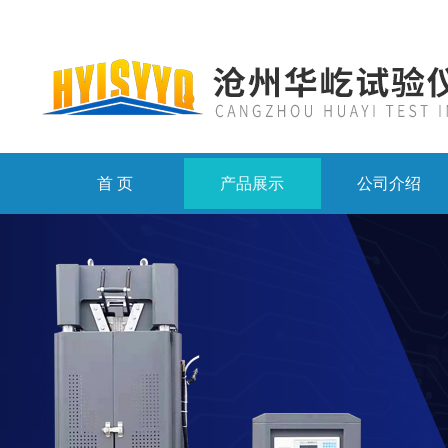
首 页
产品展示
公司介绍