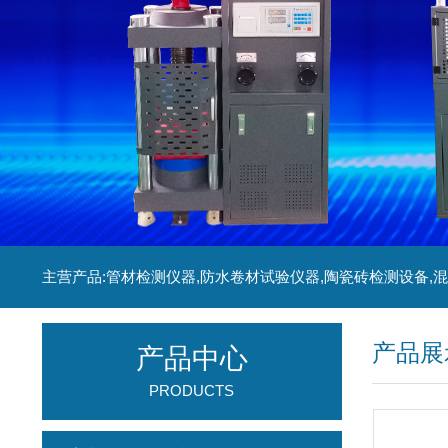
产品展
产品中心
PRODUCTS