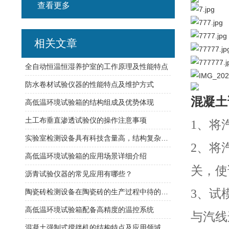
查看更多
相关文章
全自动恒温恒湿养护室的工作原理及性能特点
防水卷材试验仪器的性能特点及维护方式
混凝土
高低温环境试验箱的结构组成及优势体现
土工布垂直渗透试验仪的操作注意事项
1、将
实验室检测设备具有科技含量高，结构复杂的特点
2、将
高低温环境试验箱的应用场景详细介绍
关，使
沥青试验仪器的常见应用有哪些？
3、试
陶瓷砖检测设备在陶瓷砖的生产过程中待的应用
高低温环境试验箱配备高精度的温控系统
与汽线
混凝土强制式搅拌机的结构特点及应用领域