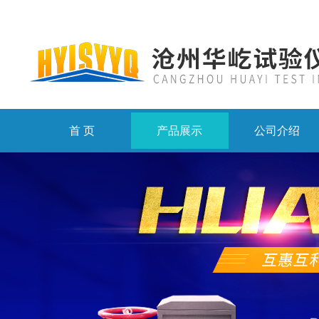
首 页
产品展示
公司介绍