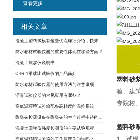
查看更多
相关文章
混凝土塑料试模有这些优点详细介绍，快来看看吧
防水卷材试验仪器的重要性体现在哪些方面？
混凝土抗渗仪说明书
CBR-1承载比试验仪的产品简介
塑料砂浆
防水卷材试验仪器的使用方法与注意事项
验、建
沥青试验仪器的常见应用有哪些？
专院校
高低温环境试验箱配备高精度的温控系统
陶瓷砖检测设备在陶瓷砖的生产过程中待的应用
塑料砂浆
混凝土回弹仪强度检测仪的主要试验规程
1、试模尺
高低温环境试验箱的工作原理你知道吗？