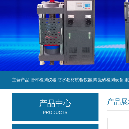
产品展
产品中心
PRODUCTS