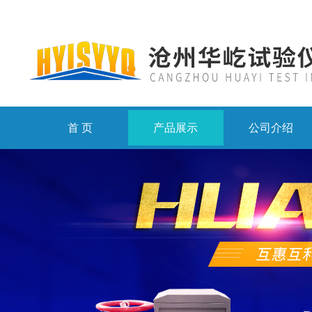
首 页
产品展示
公司介绍