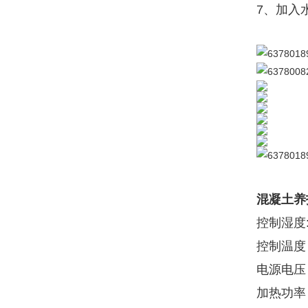
7、加入
混凝土养
控制湿度:
控制温度：
电源电压：
加热功率：