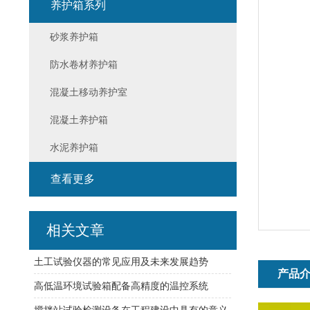
养护箱系列
砂浆养护箱
防水卷材养护箱
混凝土移动养护室
混凝土养护箱
水泥养护箱
查看更多
相关文章
土工试验仪器的常见应用及未来发展趋势
产品
高低温环境试验箱配备高精度的温控系统