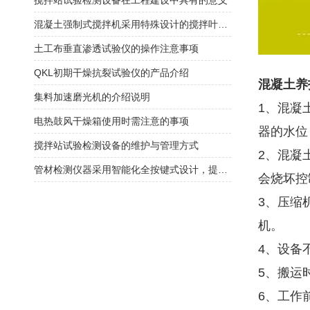
搅拌站试验检测设备在工程建设中具有的意义
混凝土强制式搅拌机采用特殊设计的搅拌叶片和搅拌臂
土工布垂直渗透试验仪的操作注意事项
QKL初期干燥抗裂试验仪的产品介绍
混凝土养
集料加速磨光机的介绍说明
1、混凝
电热鼓风干燥箱使用时需注意的事项
器的水位
搅拌站试验检测设备的维护与管理方式
2、混凝
管材检测仪器采用智能化全按键式设计，提高仪器的可靠性
会
3、压缩
机。
4、设备
5、搬运
6、工作