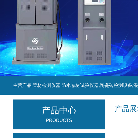
产品展
产品中心
PRODUCTS