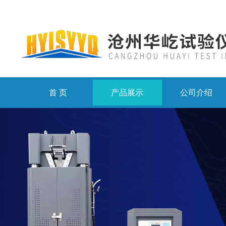
首 页
产品展示
公司介绍