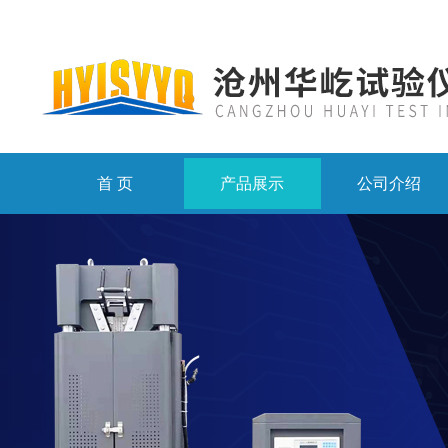
首 页
产品展示
公司介绍