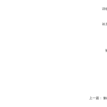
详
补
上一篇：
触