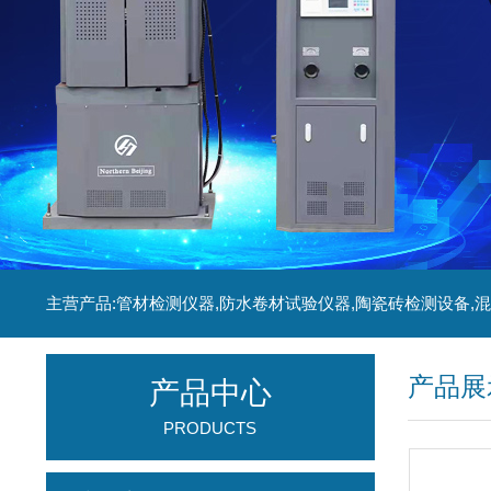
产品展
产品中心
PRODUCTS