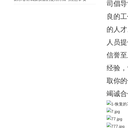
司倡导
良的工
的人才
人员提
信誉至
经验，
取你的
竭诚合