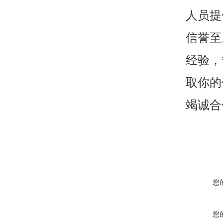
人员提
信誉至
经验，
取你的
竭诚合
您
您