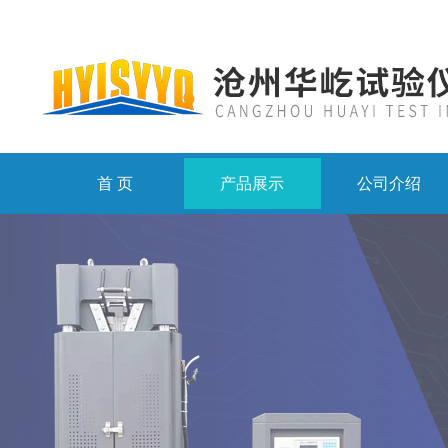
首 页
产品展示
公司介绍