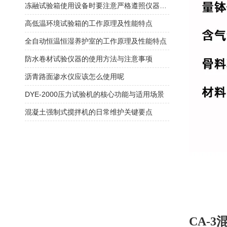
冻融试验箱使用设备时要注意严格遵照仪器使用说明
高低温环境试验箱的工作原理及性能特点
全自动恒温恒湿养护室的工作原理及性能特点
防水卷材试验仪器的使用方法与注意事项
沥青路面渗水仪应该怎么使用呢
DYE-2000压力试验机的核心功能与适用场景
混凝土强制式搅拌机的日常维护关键要点
CA-