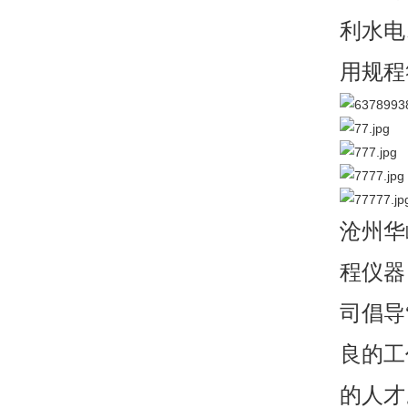
利水电
用规程符
沧州华
程仪器
司倡导
良的工
的人才