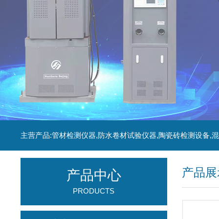
产品展
产品中心
PRODUCTS