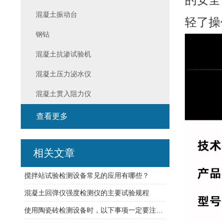
的安全
混凝土振动台
轻了操
钢钻
混凝土抗渗试验机
混凝土压力泌水仪
混凝土贯入阻力仪
查看更多
相关文章
搅拌站试验检测设备常见的应用有哪些？
混凝土回弹仪强度检测仪的主要试验规程
使用陶瓷砖检测设备时，以下事项一定要注意到