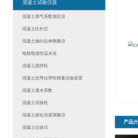
混凝土试验仪器
混凝土透气系数测定仪
混凝土比长仪
混凝土轴向拉伸测量仪
电线电缆恒温水浴
混凝土搅拌机
混凝土抗弯拉弹性模量试验装置
混凝土透水系数
混凝土试验机
混凝土碳化深度测量仪
产品
混凝土拉拔仪