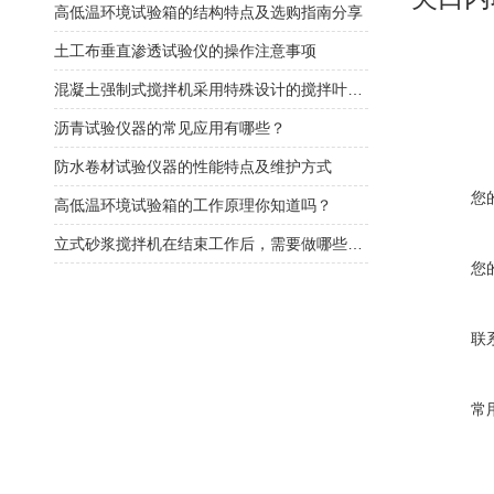
高低温环境试验箱的结构特点及选购指南分享
土工布垂直渗透试验仪的操作注意事项
混凝土强制式搅拌机采用特殊设计的搅拌叶片和搅拌臂
沥青试验仪器的常见应用有哪些？
防水卷材试验仪器的性能特点及维护方式
您
高低温环境试验箱的工作原理你知道吗？
立式砂浆搅拌机在结束工作后，需要做哪些维护工作
您
联
常