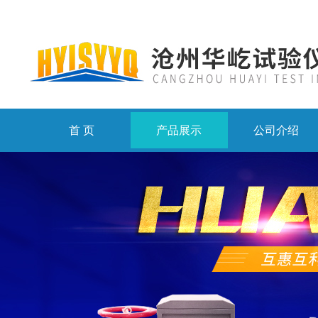
首 页
产品展示
公司介绍