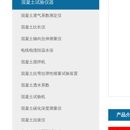
混凝土试验仪器
混凝土透气系数测定仪
混凝土比长仪
混凝土轴向拉伸测量仪
电线电缆恒温水浴
混凝土搅拌机
混凝土抗弯拉弹性模量试验装置
混凝土透水系数
混凝土试验机
混凝土碳化深度测量仪
产品
混凝土拉拔仪