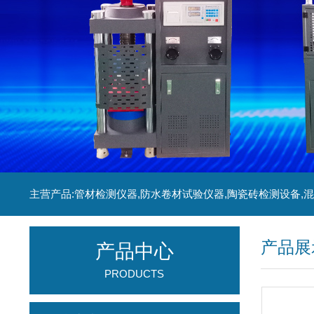
产品展
产品中心
PRODUCTS